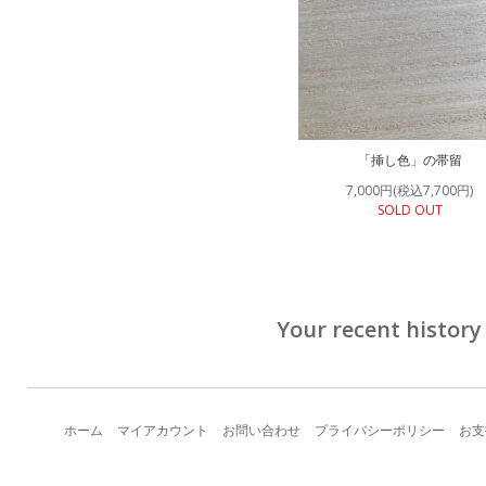
「挿し色」の帯留
7,000円(税込7,700円)
SOLD OUT
Your recent history
ホーム
マイアカウント
お問い合わせ
プライバシーポリシー
お支