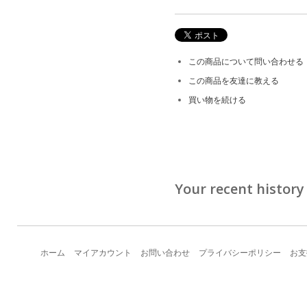
この商品について問い合わせる
この商品を友達に教える
買い物を続ける
Your recent history
ホーム
マイアカウント
お問い合わせ
プライバシーポリシー
お支