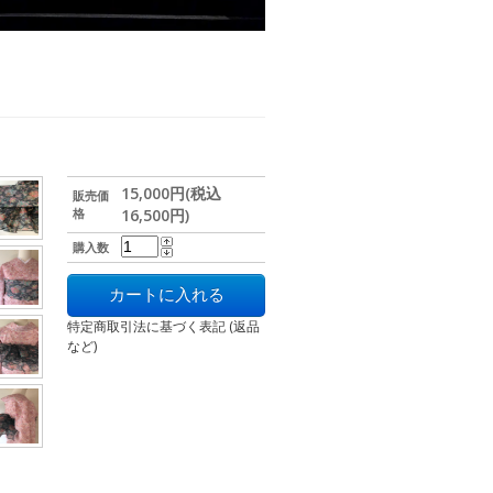
15,000円(税込
販売価
格
16,500円)
購入数
特定商取引法に基づく表記 (返品
など)