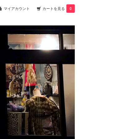
マイアカウント
カートを見る
0