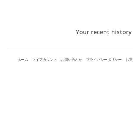
Your recent history
ホーム
マイアカウント
お問い合わせ
プライバシーポリシー
お支