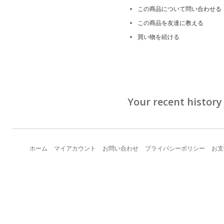
この商品について問い合わせる
この商品を友達に教える
買い物を続ける
Your recent history
ホーム
マイアカウント
お問い合わせ
プライバシーポリシー
お支