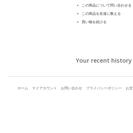
この商品について問い合わせる
この商品を友達に教える
買い物を続ける
Your recent history
ホーム
マイアカウント
お問い合わせ
プライバシーポリシー
お支