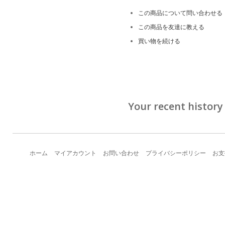
この商品について問い合わせる
この商品を友達に教える
買い物を続ける
Your recent history
ホーム
マイアカウント
お問い合わせ
プライバシーポリシー
お支