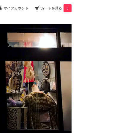
マイアカウント
カートを見る
0