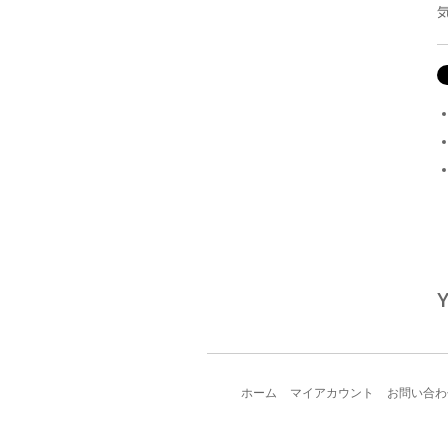
Y
ホーム
マイアカウント
お問い合わ