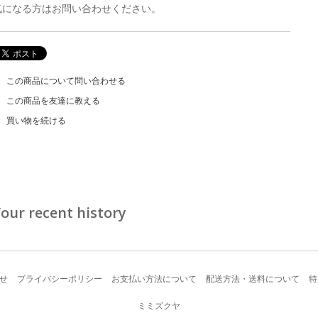
気になる方はお問い合わせください。
この商品について問い合わせる
この商品を友達に教える
買い物を続ける
our recent history
せ
プライバシーポリシー
お支払い方法について
配送方法・送料について
特
ミミズクヤ