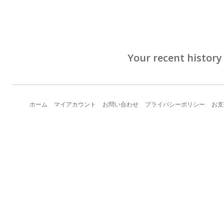
Your recent history
ホーム
マイアカウント
お問い合わせ
プライバシーポリシー
お支