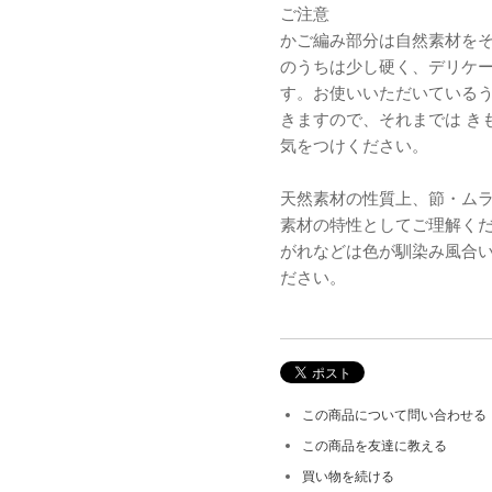
ご注意
かご編み部分は自然素材を
のうちは少し硬く、デリケ
す。お使いいただいている
きますので、それまでは き
気をつけください。
天然素材の性質上、節・ム
素材の特性としてご理解く
がれなどは色が馴染み風合
ださい。
この商品について問い合わせる
この商品を友達に教える
買い物を続ける