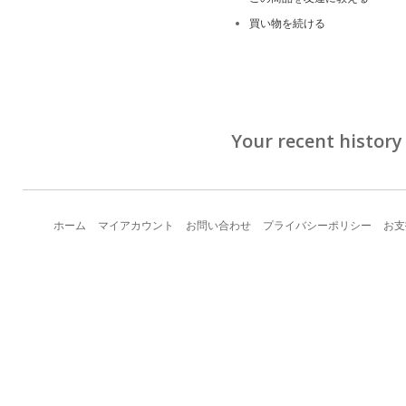
買い物を続ける
Your recent history
ホーム
マイアカウント
お問い合わせ
プライバシーポリシー
お支