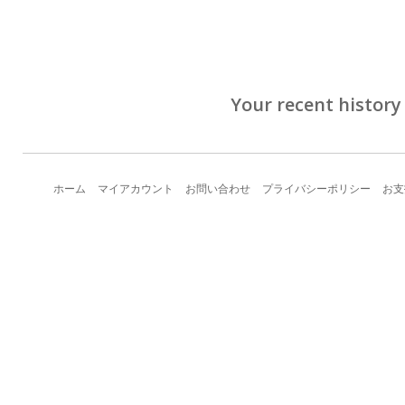
Your recent history
ホーム
マイアカウント
お問い合わせ
プライバシーポリシー
お支