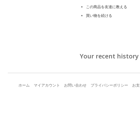
この商品を友達に教える
買い物を続ける
Your recent history
ホーム
マイアカウント
お問い合わせ
プライバシーポリシー
お支