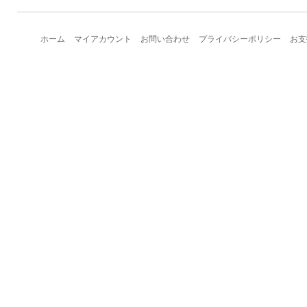
ホーム
マイアカウント
お問い合わせ
プライバシーポリシー
お支