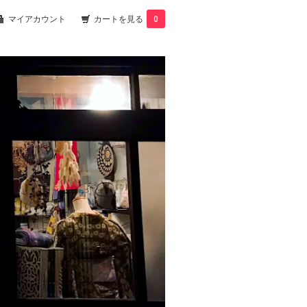
マイアカウント
カートを見る
0