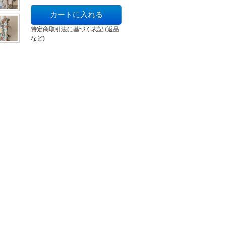
特定商取引法に基づく表記 (返品
など)