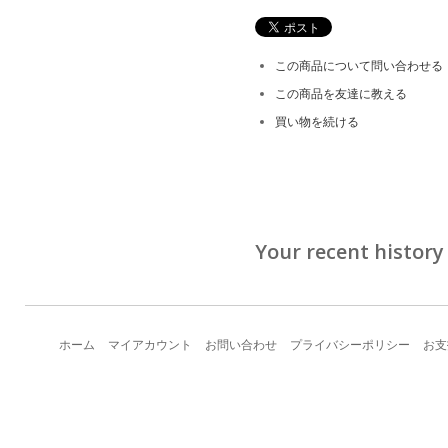
この商品について問い合わせる
この商品を友達に教える
買い物を続ける
Your recent history
ホーム
マイアカウント
お問い合わせ
プライバシーポリシー
お支