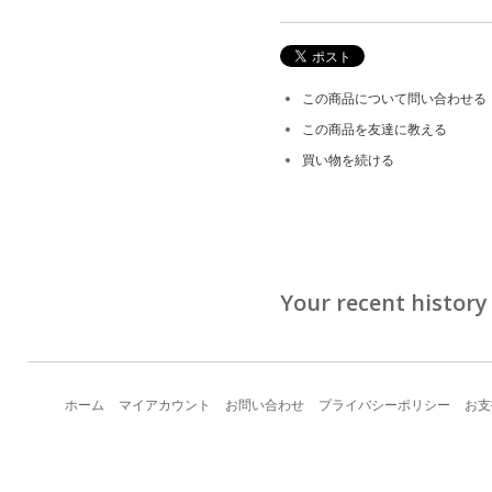
この商品について問い合わせる
この商品を友達に教える
買い物を続ける
Your recent history
ホーム
マイアカウント
お問い合わせ
プライバシーポリシー
お支