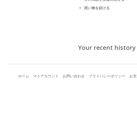
買い物を続ける
Your recent history
ホーム
マイアカウント
お問い合わせ
プライバシーポリシー
お支