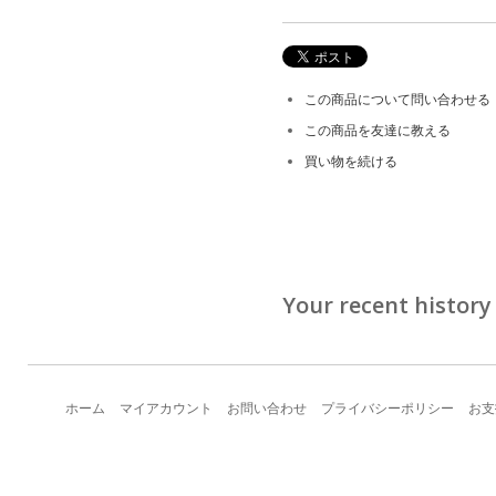
この商品について問い合わせる
この商品を友達に教える
買い物を続ける
Your recent history
ホーム
マイアカウント
お問い合わせ
プライバシーポリシー
お支