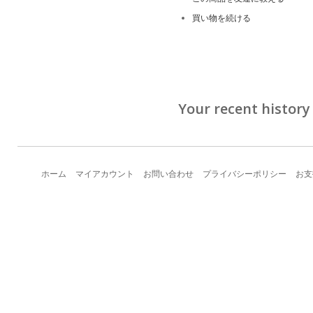
買い物を続ける
Your recent history
ホーム
マイアカウント
お問い合わせ
プライバシーポリシー
お支