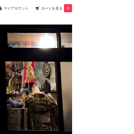
マイアカウント
カートを見る
0