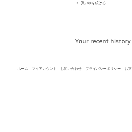
買い物を続ける
Your recent history
ホーム
マイアカウント
お問い合わせ
プライバシーポリシー
お支