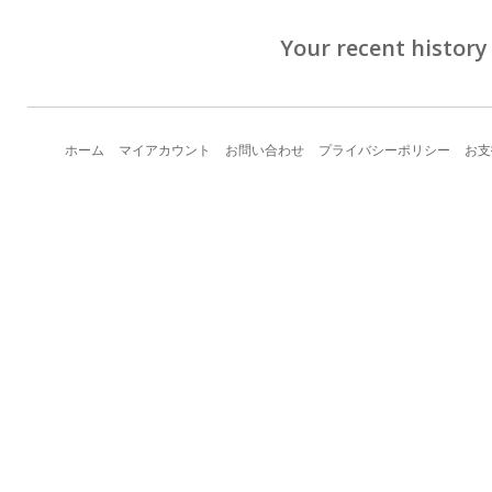
Your recent history
ホーム
マイアカウント
お問い合わせ
プライバシーポリシー
お支