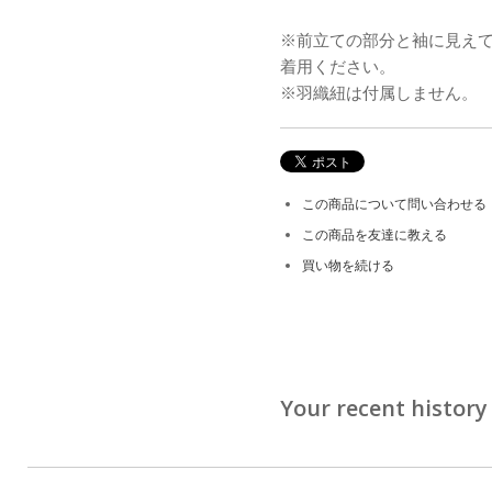
※前立ての部分と袖に見え
着用ください。
※羽織紐は付属しません。
この商品について問い合わせる
この商品を友達に教える
買い物を続ける
Your recent history