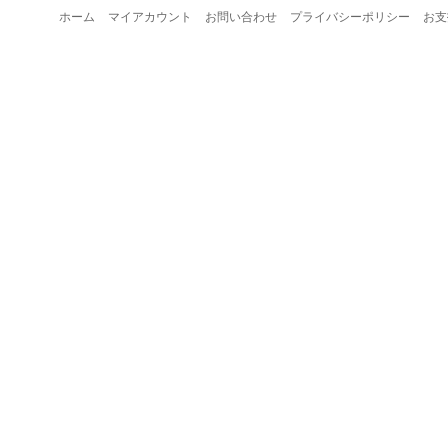
ホーム
マイアカウント
お問い合わせ
プライバシーポリシー
お支