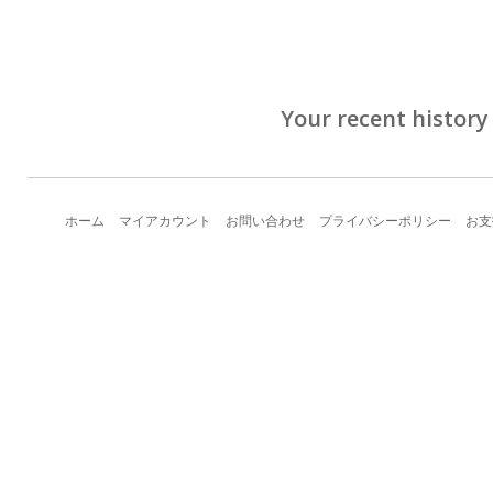
Your recent history
ホーム
マイアカウント
お問い合わせ
プライバシーポリシー
お支