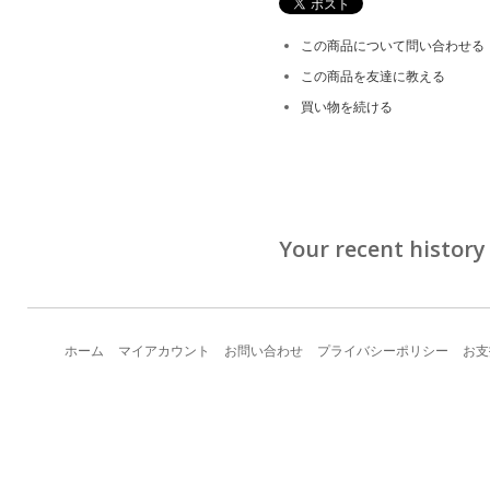
この商品について問い合わせる
この商品を友達に教える
買い物を続ける
Your recent history
ホーム
マイアカウント
お問い合わせ
プライバシーポリシー
お支