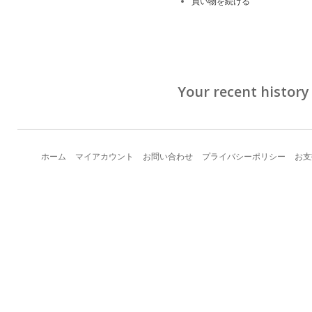
買い物を続ける
Your recent history
ホーム
マイアカウント
お問い合わせ
プライバシーポリシー
お支