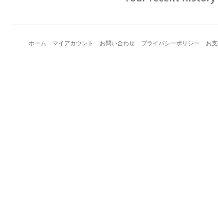
ホーム
マイアカウント
お問い合わせ
プライバシーポリシー
お支