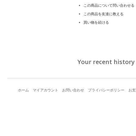
この商品について問い合わせる
この商品を友達に教える
買い物を続ける
Your recent history
ホーム
マイアカウント
お問い合わせ
プライバシーポリシー
お支