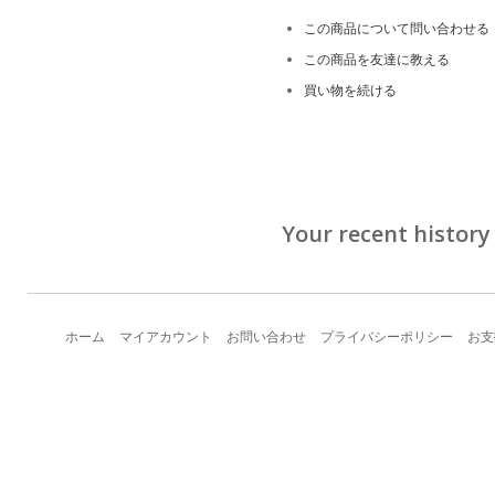
この商品について問い合わせる
この商品を友達に教える
買い物を続ける
Your recent history
ホーム
マイアカウント
お問い合わせ
プライバシーポリシー
お支