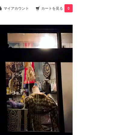
マイアカウント
カートを見る
0