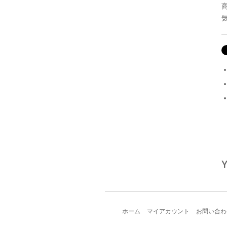
Y
ホーム
マイアカウント
お問い合わ