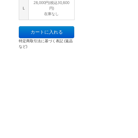
28,000円(税込30,800
L
円)
在庫なし
特定商取引法に基づく表記 (返品
など)