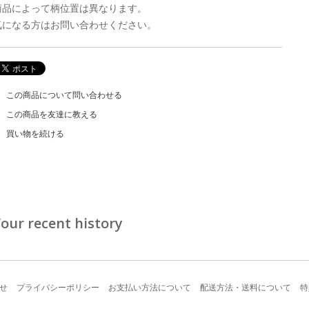
商品によって柄位置は異なります。
気になる方はお問い合わせください。
この商品について問い合わせる
この商品を友達に教える
買い物を続ける
our recent history
せ
プライバシーポリシー
お支払い方法について
配送方法・送料について
特