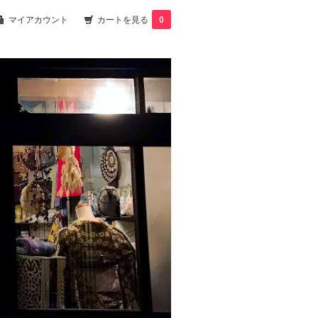
マイアカウント
カートを見る
0