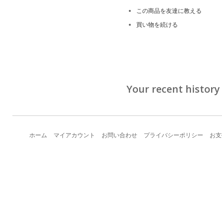
この商品を友達に教える
買い物を続ける
Your recent history
ホーム
マイアカウント
お問い合わせ
プライバシーポリシー
お支