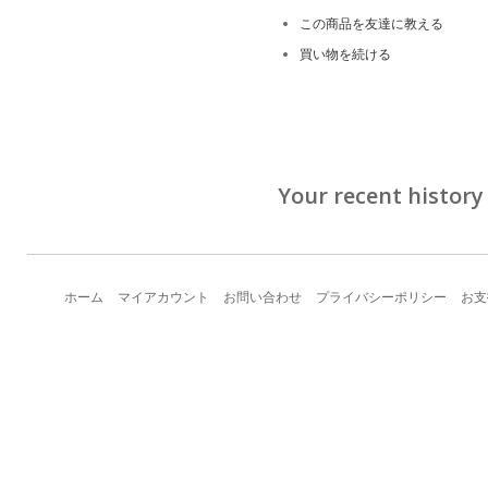
この商品を友達に教える
買い物を続ける
Your recent history
ホーム
マイアカウント
お問い合わせ
プライバシーポリシー
お支