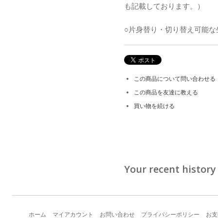
も記載しております。）
○片身替り・切り替え可能な
この商品について問い合わせる
この商品を友達に教える
買い物を続ける
Your recent history
ホーム
マイアカウント
お問い合わせ
プライバシーポリシー
お支