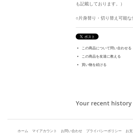
も記載しております。）
○片身替り・切り替え可能な
この商品について問い合わせる
この商品を友達に教える
買い物を続ける
Your recent history
ホーム
マイアカウント
お問い合わせ
プライバシーポリシー
お支