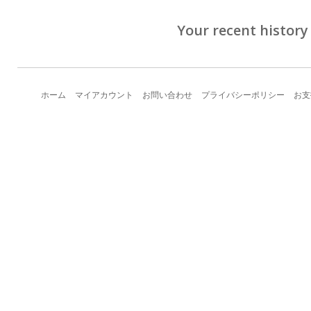
Your recent history
ホーム
マイアカウント
お問い合わせ
プライバシーポリシー
お支