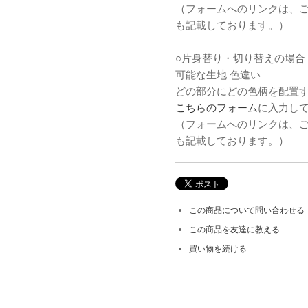
（フォームへのリンクは、
も記載しております。）
○片身替り・切り替えの場合（
可能な生地 色違い
どの部分にどの色柄を配置
こちらのフォーム
に入力し
（フォームへのリンクは、
も記載しております。）
この商品について問い合わせる
この商品を友達に教える
買い物を続ける