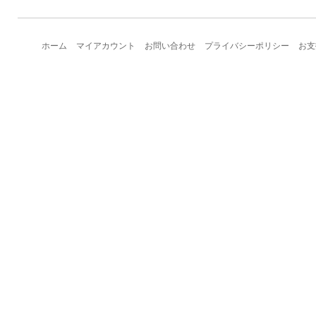
ホーム
マイアカウント
お問い合わせ
プライバシーポリシー
お支