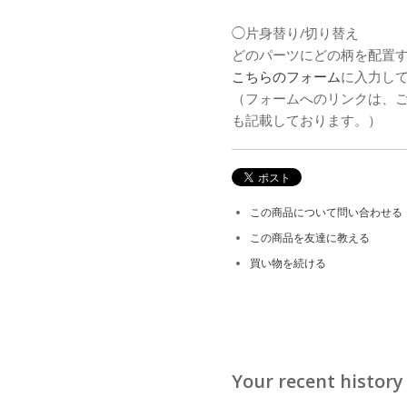
◯片身替り/切り替え
どのパーツにどの柄を配置
こちらのフォーム
に入力し
（フォームへのリンクは、
も記載しております。）
この商品について問い合わせる
この商品を友達に教える
買い物を続ける
Your recent history