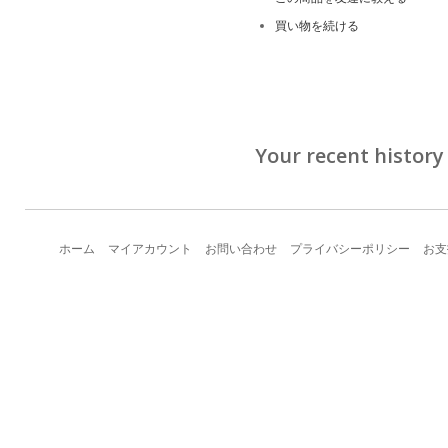
買い物を続ける
Your recent history
ホーム
マイアカウント
お問い合わせ
プライバシーポリシー
お支