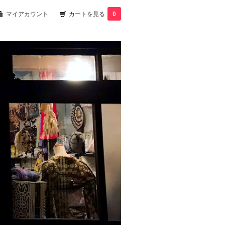
マイアカウント
カートを見る
0