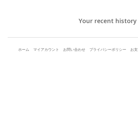
Your recent history
ホーム
マイアカウント
お問い合わせ
プライバシーポリシー
お支