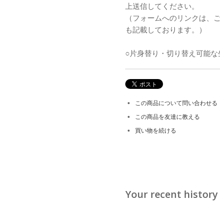
上送信してください。
（フォームへのリンクは、
も記載しております。）
○片身替り・切り替え可能な
この商品について問い合わせる
この商品を友達に教える
買い物を続ける
Your recent history