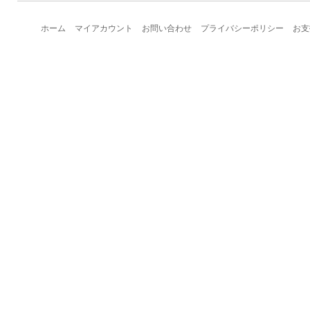
ホーム
マイアカウント
お問い合わせ
プライバシーポリシー
お支