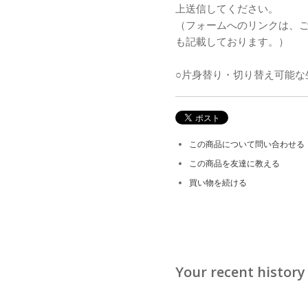
上送信してください。
（フォームへのリンクは、
も記載しております。）
○片身替り・切り替え可能な
この商品について問い合わせる
この商品を友達に教える
買い物を続ける
Your recent history