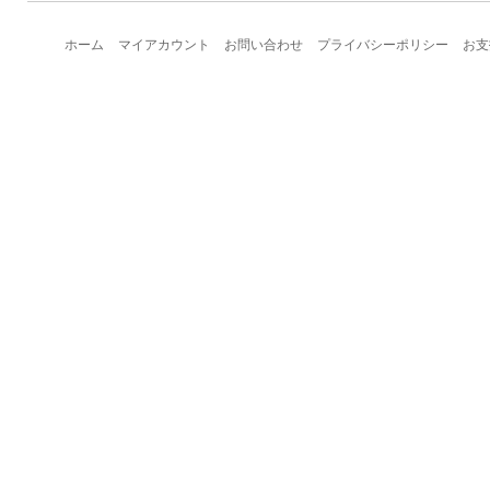
ホーム
マイアカウント
お問い合わせ
プライバシーポリシー
お支